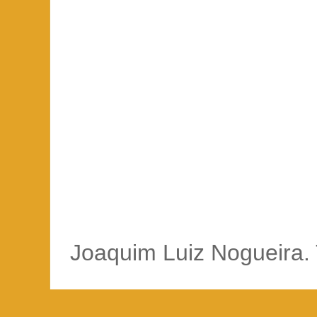
Joaquim Luiz Nogueira. 