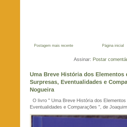
Postagem mais recente
Página inicial
Assinar:
Postar comentá
Uma Breve História dos Elementos 
Surpresas, Eventualidades e Compa
Nogueira
O livro " Uma Breve História dos Elementos
Eventualidades e Comparações ", de Joaquim 