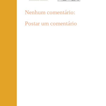
Nenhum comentário:
Postar um comentário