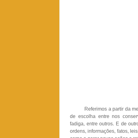
Referimos a partir da me
de escolha entre nos conser
fadiga, entre outros. E de ou
ordens, informações, fatos, le